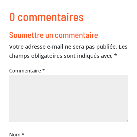
0 commentaires
Soumettre un commentaire
Votre adresse e-mail ne sera pas publiée.
Les
champs obligatoires sont indiqués avec
*
Commentaire
*
Nom
*