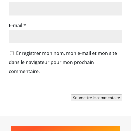
E-mail
*
Enregistrer mon nom, mon e-mail et mon site
dans le navigateur pour mon prochain
commentaire.
Soumettre le commentaire