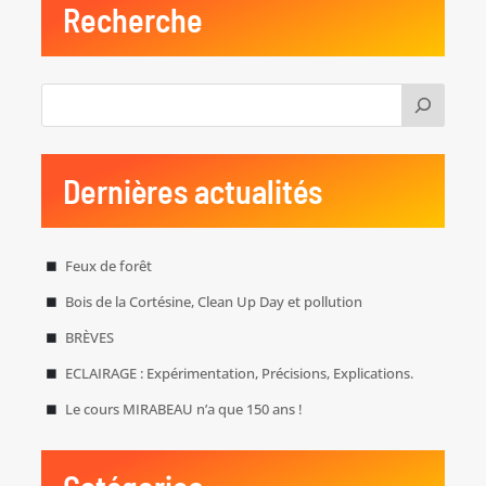
Recherche
Dernières actualités
Feux de forêt
Bois de la Cortésine, Clean Up Day et pollution
BRÈVES
ECLAIRAGE : Expérimentation, Précisions, Explications.
Le cours MIRABEAU n’a que 150 ans !