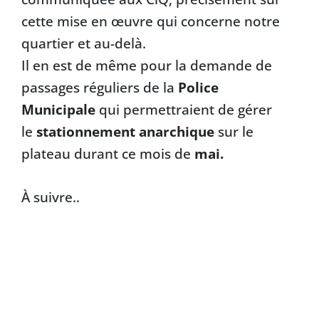
cette mise en œuvre qui concerne notre
quartier et au-delà.
Il en est de même pour la demande de
passages réguliers de la
Police
Municipale
qui permettraient de gérer
le
stationnement anarchique
sur le
plateau durant ce mois de
mai.
À suivre..