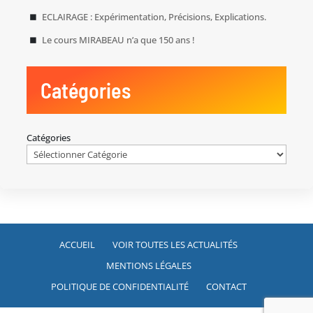
ECLAIRAGE : Expérimentation, Précisions, Explications.
Le cours MIRABEAU n’a que 150 ans !
Catégories
Catégories
ACCUEIL
VOIR TOUTES LES ACTUALITÉS
MENTIONS LÉGALES
POLITIQUE DE CONFIDENTIALITÉ
CONTACT