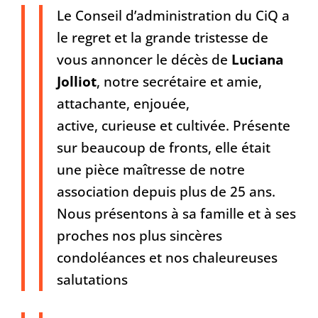
Le Conseil d’administration du CiQ a
le regret et la grande tristesse de
vous annoncer le décès de
Luciana
Jolliot
, notre secrétaire et amie,
attachante, enjouée,
active, curieuse et cultivée. Présente
sur beaucoup de fronts, elle était
une pièce maîtresse de notre
association depuis plus de 25 ans.
Nous présentons à sa famille et à ses
proches nos plus sincères
condoléances et nos chaleureuses
salutations