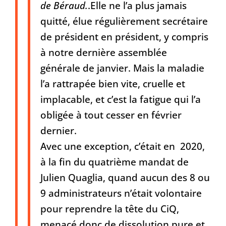
de Béraud.
.Elle ne l’a plus jamais
quitté, élue régulièrement secrétaire
de président en président, y compris
à notre dernière assemblée
générale de janvier. Mais la maladie
l’a rattrapée bien vite, cruelle et
implacable, et c’est la fatigue qui l’a
obligée à tout cesser en février
dernier.
Avec une exception, c’était en 2020,
à la fin du quatrième mandat de
Julien Quaglia, quand aucun des 8 ou
9 administrateurs n’était volontaire
pour reprendre la tête du CiQ,
menacé donc de dissolution pure et