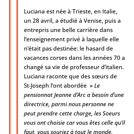
Luciana est née à Trieste, en Italie,
un 28 avril, a étudié à Venise, puis a
entrepris une belle carrière dans
l’enseignement privé à laquelle elle
n’était pas destinée: le hasard de
vacances corses dans les années 70 a
changé sa vie de professeur d’italien.
Luciana raconte que des sœurs de
St-Joseph l’ont abordée »
Le
pensionnat Jeanne d’Arc a besoin d’une
directrice, parmi nous personne ne
peut prendre cette charge, les Soeurs
vous ont choisie car vous êtes celle qu’il
faut, vous souriez à tout le monde,