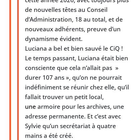
de nouvelles têtes au Conseil
d’Administration, 18 au total, et de
nouveaux adhérents, preuve d’un
dynamisme évident.
Luciana a bel et bien sauvé le CiQ !
Le temps passant, Luciana était bien
consciente que cela n’allait pas »
durer 107 ans », qu’on ne pourrait
indéfiniment se réunir chez elle, qu’il
fallait trouver un petit local,
une
armoire pour les archives, une
adresse permanente. Et c’est avec
Sylvie qu’un secrétariat à quatre
mains a été créé.