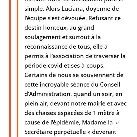
simple. Alors Luciana, doyenne de
l’équipe s’est dévouée. Refusant ce
destin honteux, au grand
soulagement et surtout à la
reconnaissance de tous, elle a
permis à l’association de traverser la
période covid et ses à-coups.
Certains de nous se souviennent de
cette incroyable séance du Conseil
d’Administration, quand un soir, en
plein air, devant notre mairie et avec
des chaises espacées de 1 mètre à
cause de l’épidémie, Madame la »
Secrétaire perpétuelle » devenait