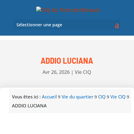
Sélectionner une page
ADDIO LUCIANA
Avr 26, 2026
|
Vie CIQ
Vous êtes ici :
Accueil
Vie du quartier
CIQ
Vie
CIQ
9
9
9
9
ADDIO LUCIANA