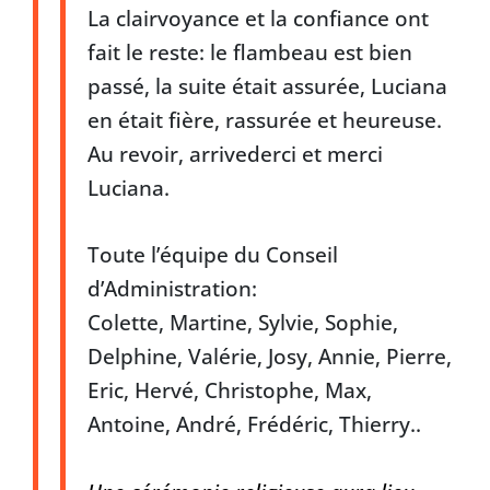
La clairvoyance et la confiance ont
fait le reste: le flambeau est bien
passé, la suite était assurée, Luciana
en était fière, rassurée et heureuse.
Au revoir, arrivederci et merci
Luciana.
Toute l’équipe du Conseil
d’Administration:
Colette, Martine, Sylvie, Sophie,
Delphine, Valérie, Josy, Annie, Pierre,
Eric, Hervé, Christophe, Max,
Antoine, André, Frédéric, Thierry..