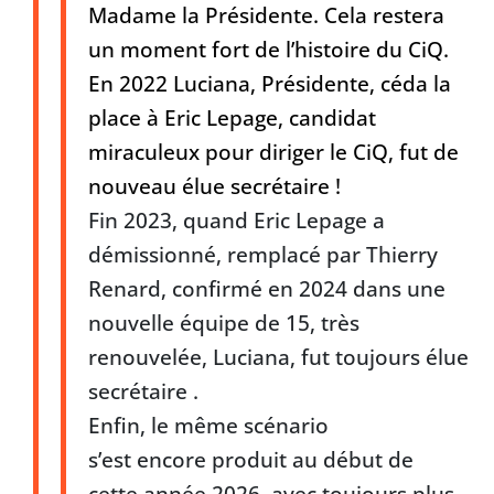
Madame la Présidente. Cela restera
un moment fort de l’histoire du CiQ.
En 2022 Luciana, Présidente, céda la
place à Eric Lepage, candidat
miraculeux pour diriger le CiQ, fut de
nouveau élue secrétaire !
Fin 2023, quand Eric Lepage a
démissionné, remplacé par Thierry
Renard, confirmé en 2024 dans une
nouvelle équipe de 15, très
renouvelée, Luciana, fut toujours élue
secrétaire .
Enfin, le même scénario
s’est encore produit au début de
cette année 2026, avec toujours plus