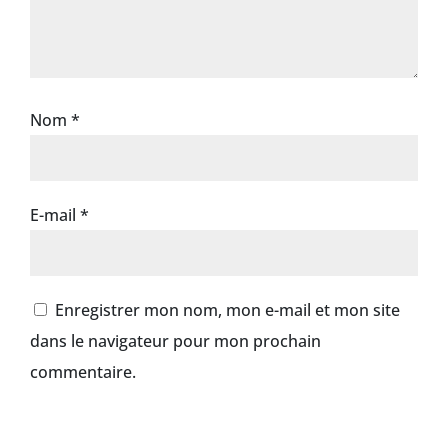
Nom
*
E-mail
*
Enregistrer mon nom, mon e-mail et mon site
dans le navigateur pour mon prochain
commentaire.