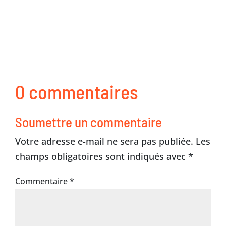
0 commentaires
Soumettre un commentaire
Votre adresse e-mail ne sera pas publiée.
Les
champs obligatoires sont indiqués avec
*
Commentaire
*