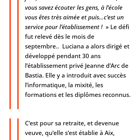
vous savez écouter les gens, à l’école
vous êtes très aimée et puis…c’est un
service pour l’établissement !
» Le défi
fut relevé dès le mois de
septembre.. Luciana a alors dirigé et
développé pendant 30 ans
l’établissement privé Jeanne d’Arc de
Bastia. Elle y a introduit avec succès
l’informatique, la mixité, les
formations et les diplômes reconnus.
C’est pour sa retraite, et devenue
veuve, qu’elle s’est établie à Aix,