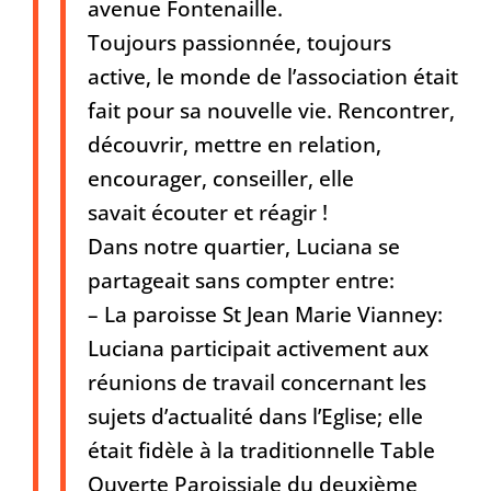
avenue Fontenaille.
Toujours passionnée, toujours
active, le monde de l’association était
fait pour sa nouvelle vie. Rencontrer,
découvrir, mettre en relation,
encourager, conseiller, elle
savait écouter et réagir !
Dans notre quartier, Luciana se
partageait sans compter entre:
– La paroisse St Jean Marie Vianney:
Luciana participait activement aux
réunions de travail concernant les
sujets d’actualité dans l’Eglise; elle
était fidèle à la traditionnelle Table
Ouverte Paroissiale du deuxième