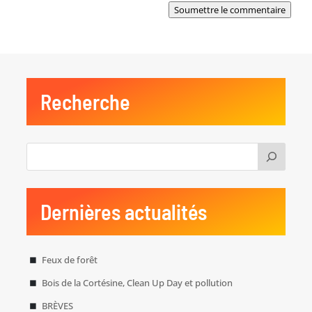
Soumettre le commentaire
Recherche
Dernières actualités
Feux de forêt
Bois de la Cortésine, Clean Up Day et pollution
BRÈVES