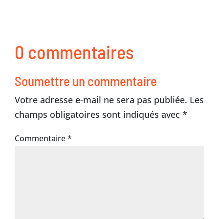
0 commentaires
Soumettre un commentaire
Votre adresse e-mail ne sera pas publiée.
Les
champs obligatoires sont indiqués avec
*
Commentaire
*