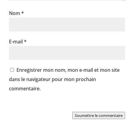
Nom
*
E-mail
*
Enregistrer mon nom, mon e-mail et mon site
dans le navigateur pour mon prochain
commentaire.
Soumettre le commentaire