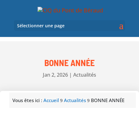
Sélectionner une page
BONNE ANNÉE
Jan 2, 2026
|
Actualités
Vous êtes ici :
Accueil
Actualités
BONNE ANNÉE
9
9