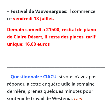
– Festival de Vauvenargues
: il commence
ce
vendredi 18 juillet.
Demain samedi à 21h00, récital de piano
de Claire Désert, il reste des places, tarif
unique: 16,00 euros
___________________________________________________________
–
Questionnaire CIACU
:
si vous n’avez pas
répondu à cette enquête utile la semaine
dernière, prenez quelques minutes pour
soutenir le travail de Westenia.
Lien