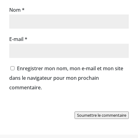
Nom
*
E-mail
*
Enregistrer mon nom, mon e-mail et mon site
dans le navigateur pour mon prochain
commentaire.
Soumettre le commentaire