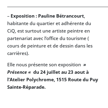
___________________________________________________
–
Exposition : Pauline Bétrancourt
,
habitante du quartier et adhérente du
CiQ, est surtout une artiste peintre en
partenariat avec l’office du tourisme (
cours de peinture et de dessin dans les
carrières).
Elle nous présente son exposition
»
Présence «
du 24 juillet au 23 aout à
l’Atelier Polychrome, 1515 Route du Puy
Sainte-Réparade.