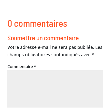
0 commentaires
Soumettre un commentaire
Votre adresse e-mail ne sera pas publiée.
Les
champs obligatoires sont indiqués avec
*
Commentaire
*