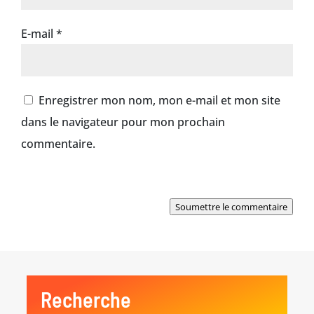
E-mail
*
Enregistrer mon nom, mon e-mail et mon site
dans le navigateur pour mon prochain
commentaire.
Soumettre le commentaire
Recherche