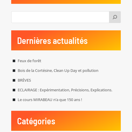
Dernières actualités
Feux de forêt
Bois de la Cortésine, Clean Up Day et pollution
BRÈVES
ECLAIRAGE : Expérimentation, Précisions, Explications.
Le cours MIRABEAU n’a que 150 ans !
Catégories