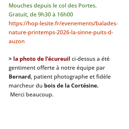
Mouches depuis le col des Portes.
Gratuit, de 9h30 à 16h00
https://hop-lesite.fr/evenements/balades-
nature-printemps-2026-la-sinne-puits-d-
auzon
>
la photo de l’écureuil
ci-dessus a été
gentiment offerte à notre équipe par
Bernard
, patient photographe et fidèle
marcheur du
bois de la Cortésine.
Merci beaucoup.