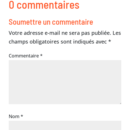
0 commentaires
Soumettre un commentaire
Votre adresse e-mail ne sera pas publiée.
Les
champs obligatoires sont indiqués avec
*
Commentaire
*
Nom
*